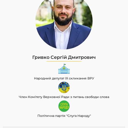
Гривко Сергій Дмитрович
Народний депутат IX скликання ВРУ
Член Комітету Верховної Ради з питань свободи слова
Політична партія "Слуга Народу"