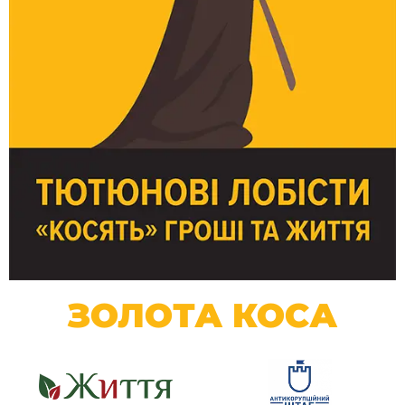
ЗОЛОТА КОСА