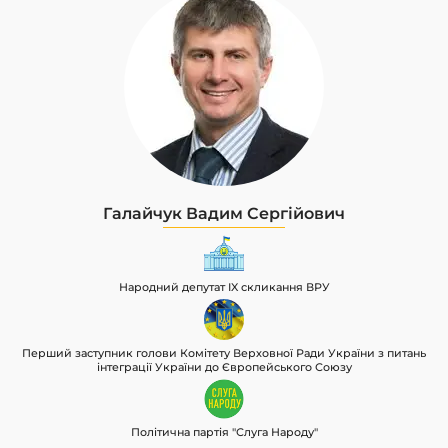
Галайчук Вадим Сергійович
Народний депутат IX скликання ВРУ
Перший заступник голови Комітету Верховної Ради України з питань
інтеграції України до Європейського Союзу
Політична партія "Слуга Народу"