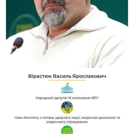
Вірастюк Василь Ярославович
Народний депутат IX скликання ВРУ
Член Комітету з питань здоровʼя нації, медичної допомоги та
медичного страхування