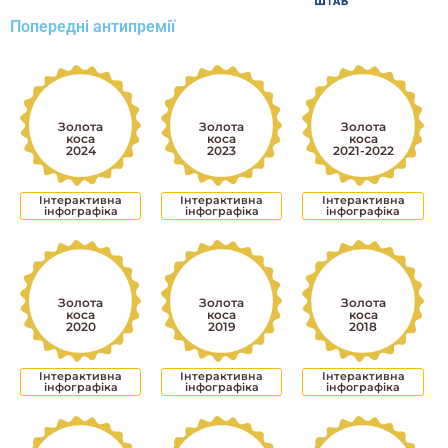
Попередні антипремії
Золота
Золота
Золота
коса
коса
коса
2024
2023
2021-2022
Інтерактивна
Інтерактивна
Інтерактивна
інфографіка
інфографіка
інфографіка
Золота
Золота
Золота
коса
коса
коса
2020
2019
2018
Інтерактивна
Інтерактивна
Інтерактивна
інфографіка
інфографіка
інфографіка