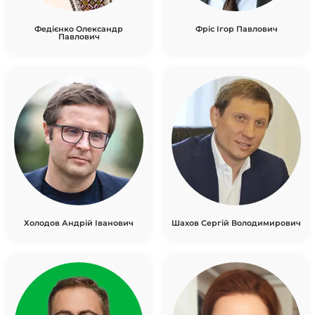
Федієнко Олександр
Фріс Ігор Павлович
Павлович
Холодов Андрій Іванович
Шахов Сергій Володимирович