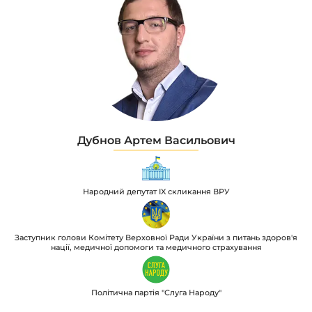
Дубнов Артем Васильович
Народний депутат IX скликання ВРУ
Заступник голови Комітету Верховної Ради України з питань здоров'я
нації, медичної допомоги та медичного страхування
Політична партія "Слуга Народу"